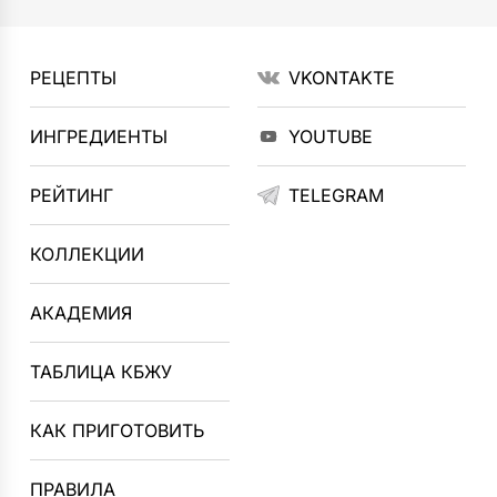
РЕЦЕПТЫ
VKONTAKTE
ИНГРЕДИЕНТЫ
YOUTUBE
РЕЙТИНГ
TELEGRAM
КОЛЛЕКЦИИ
АКАДЕМИЯ
ТАБЛИЦА КБЖУ
КАК ПРИГОТОВИТЬ
ПРАВИЛА