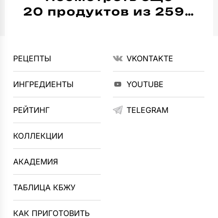
20 продуктов из 259…
РЕЦЕПТЫ
VKONTAKTE
ИНГРЕДИЕНТЫ
YOUTUBE
РЕЙТИНГ
TELEGRAM
КОЛЛЕКЦИИ
АКАДЕМИЯ
ТАБЛИЦА КБЖУ
КАК ПРИГОТОВИТЬ