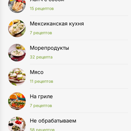
15 рецептов
Мексиканская кухня
7 рецептов
Морепродукты
32 рецепта
Мясо
11 рецептов
На гриле
7 рецептов
Не обрабатываем
58 рецептов