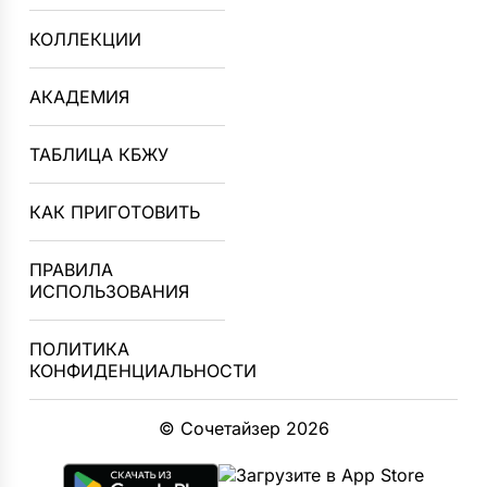
КОЛЛЕКЦИИ
АКАДЕМИЯ
ТАБЛИЦА КБЖУ
КАК ПРИГОТОВИТЬ
ПРАВИЛА
ИСПОЛЬЗОВАНИЯ
ПОЛИТИКА
КОНФИДЕНЦИАЛЬНОСТИ
© Сочетайзер 2026