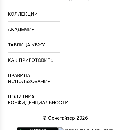
КОЛЛЕКЦИИ
АКАДЕМИЯ
ТАБЛИЦА КБЖУ
КАК ПРИГОТОВИТЬ
ПРАВИЛА
ИСПОЛЬЗОВАНИЯ
ПОЛИТИКА
КОНФИДЕНЦИАЛЬНОСТИ
© Сочетайзер 2026