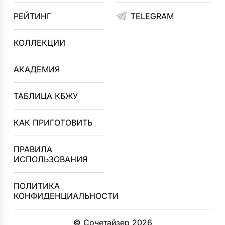
РЕЙТИНГ
TELEGRAM
КОЛЛЕКЦИИ
АКАДЕМИЯ
ТАБЛИЦА КБЖУ
КАК ПРИГОТОВИТЬ
ПРАВИЛА
ИСПОЛЬЗОВАНИЯ
ПОЛИТИКА
КОНФИДЕНЦИАЛЬНОСТИ
© Сочетайзер 2026