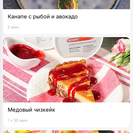
Канапе с рыбой и авокадо
5 мин.
Медовый чизкейк
1 ч 30 мин.