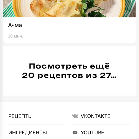
Ачма
30 мин.
Посмотреть ещё
20 рецептов из 27…
РЕЦЕПТЫ
VKONTAKTE
ИНГРЕДИЕНТЫ
YOUTUBE