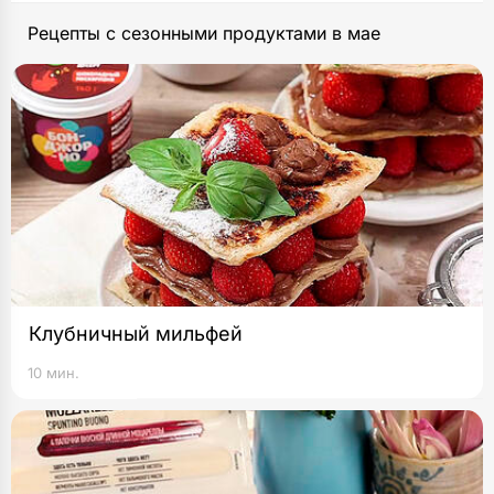
Рецепты с сезонными продуктами в мае
Клубничный мильфей
10 мин.