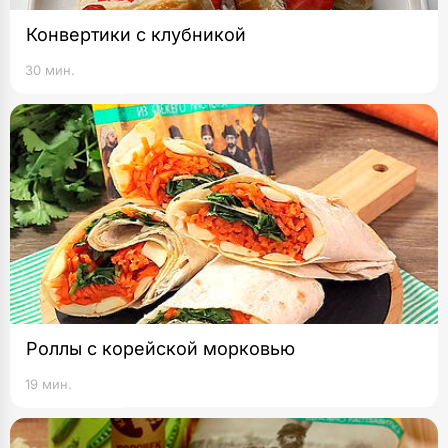
Конвертики с клубникой
30 мин.
Роллы с корейской морковью
19 мин.