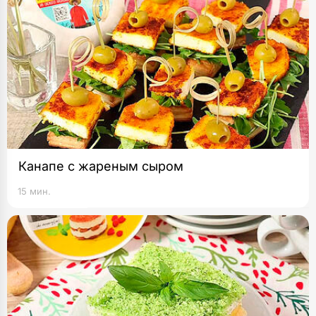
Канапе с жареным сыром
15 мин.