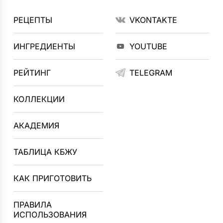
РЕЦЕПТЫ
VKONTAKTE
ИНГРЕДИЕНТЫ
YOUTUBE
РЕЙТИНГ
TELEGRAM
КОЛЛЕКЦИИ
АКАДЕМИЯ
ТАБЛИЦА КБЖУ
КАК ПРИГОТОВИТЬ
ПРАВИЛА
ИСПОЛЬЗОВАНИЯ