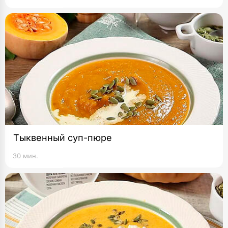
Тыквенный суп-пюре
30 мин.