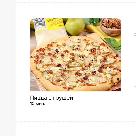
Пицца с грушей
10 мин.