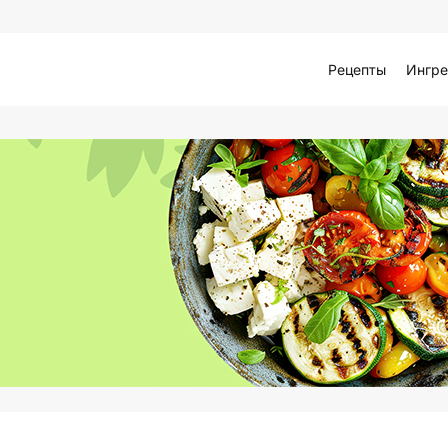
Рецепты
Ингре