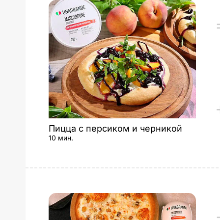
Пицца с персиком и черникой
10 мин.