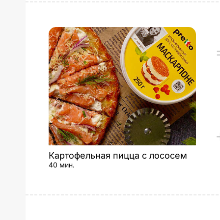
Картофельная пицца с лососем
40 мин.