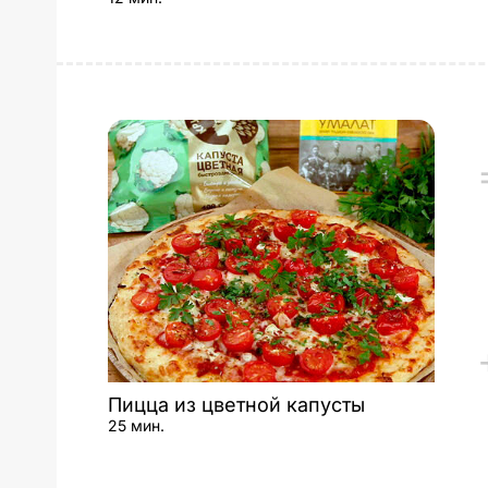
Пицца из цветной капусты
25 мин.