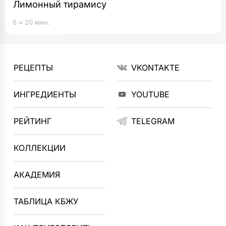
Лимонный тирамису
6 ч 20 мин.
РЕЦЕПТЫ
VKONTAKTE
ИНГРЕДИЕНТЫ
YOUTUBE
РЕЙТИНГ
TELEGRAM
КОЛЛЕКЦИИ
АКАДЕМИЯ
ТАБЛИЦА КБЖУ