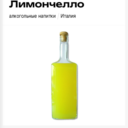
Лимончелло
алкогольные напитки
Италия