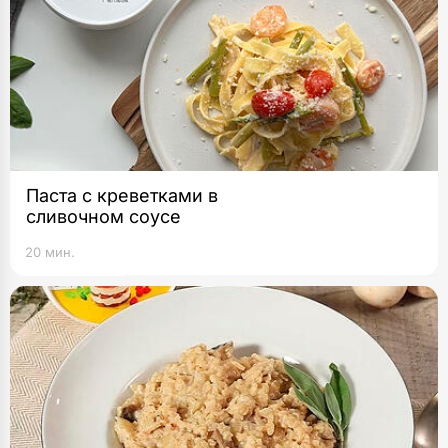
Паста с креветками в
сливочном соусе
20 мин.