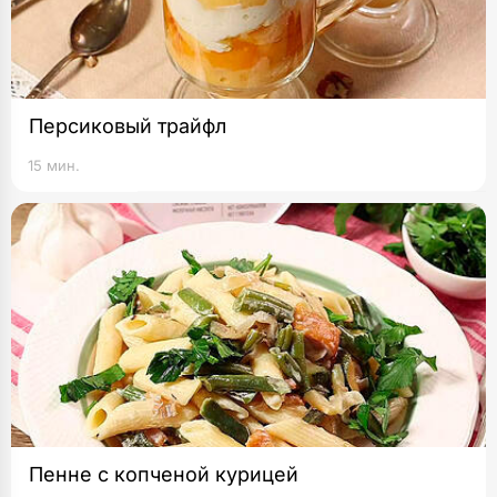
Персиковый трайфл
15 мин.
Пенне с копченой курицей