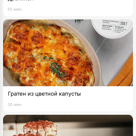
50 мин.
Гратен из цветной капусты
30 мин.