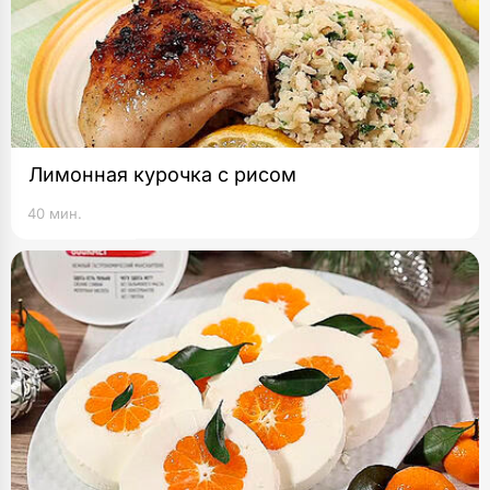
Лимонная курочка с рисом
40 мин.