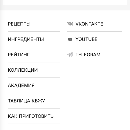
РЕЦЕПТЫ
VKONTAKTE
ИНГРЕДИЕНТЫ
YOUTUBE
РЕЙТИНГ
TELEGRAM
КОЛЛЕКЦИИ
АКАДЕМИЯ
ТАБЛИЦА КБЖУ
КАК ПРИГОТОВИТЬ