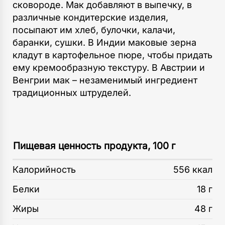
сковороде. Мак добавляют в выпечку, в
различные кондитерские изделия,
посыпают им хлеб, булочки, калачи,
баранки, сушки. В Индии маковые зерна
кладут в картофельное пюре, чтобы придать
ему кремообразную текстуру. В Австрии и
Венгрии мак – незаменимый ингредиент
традиционных штруделей.
Пищевая ценность продукта, 100 г
Калорийность
556 ккал
Белки
18 г
Жиры
48 г