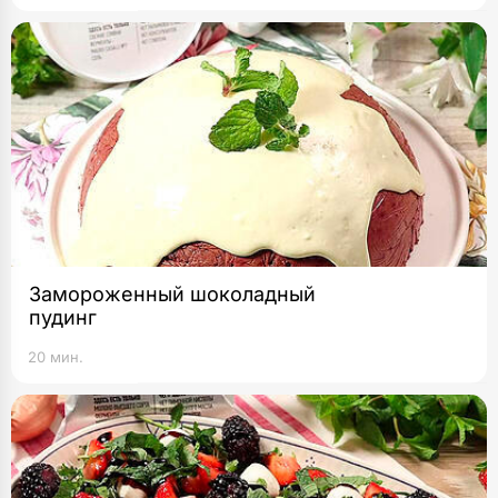
Замороженный шоколадный
пудинг
20 мин.