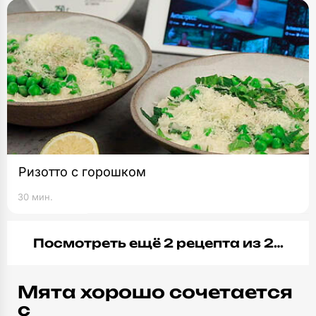
Ризотто с горошком
30 мин.
Посмотреть ещё 2 рецепта из 2…
Мята хорошо сочетается
с