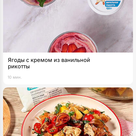
Ягоды с кремом из ванильной
рикотты
10 мин.