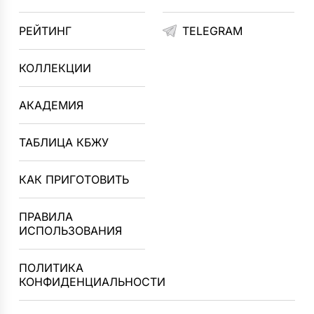
РЕЙТИНГ
TELEGRAM
КОЛЛЕКЦИИ
АКАДЕМИЯ
ТАБЛИЦА КБЖУ
КАК ПРИГОТОВИТЬ
ПРАВИЛА
ИСПОЛЬЗОВАНИЯ
ПОЛИТИКА
КОНФИДЕНЦИАЛЬНОСТИ