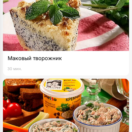
Маковый творожник
30 мин.