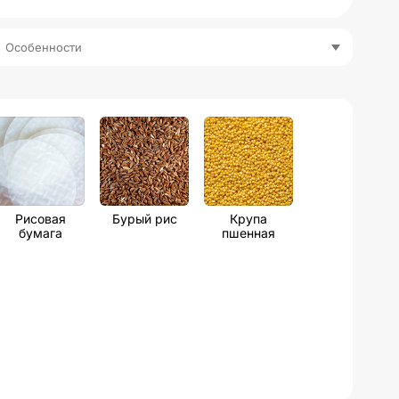
Особенности
Рисовая
Бурый рис
Крупа
бумага
пшенная