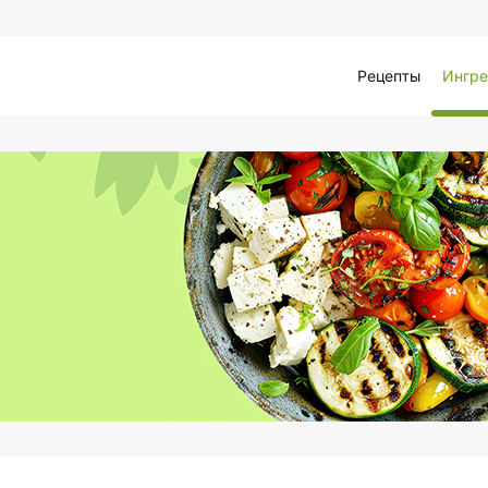
Рецепты
Ингре