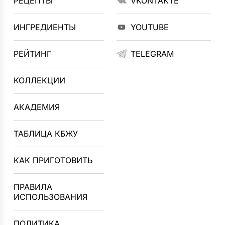
РЕЦЕПТЫ
VKONTAKTE
ИНГРЕДИЕНТЫ
YOUTUBE
РЕЙТИНГ
TELEGRAM
КОЛЛЕКЦИИ
АКАДЕМИЯ
ТАБЛИЦА КБЖУ
КАК ПРИГОТОВИТЬ
ПРАВИЛА
ИСПОЛЬЗОВАНИЯ
ПОЛИТИКА