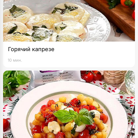
Горячий капрезе
10 мин.