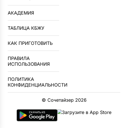
АКАДЕМИЯ
ТАБЛИЦА КБЖУ
КАК ПРИГОТОВИТЬ
ПРАВИЛА
ИСПОЛЬЗОВАНИЯ
ПОЛИТИКА
КОНФИДЕНЦИАЛЬНОСТИ
© Сочетайзер 2026