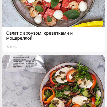
Салат с арбузом, креветками и
моцареллой
10 мин.