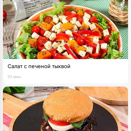
Салат с печеной тыквой
20 мин.