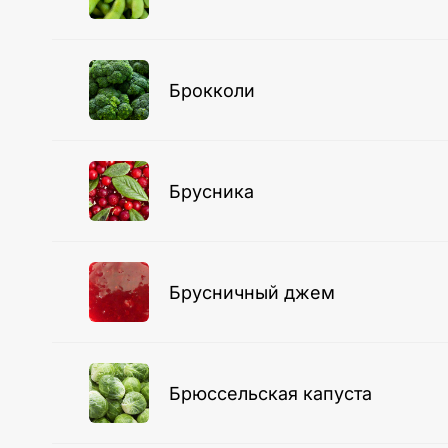
Брокколи
Брусника
Брусничный джем
Брюссельская капуста