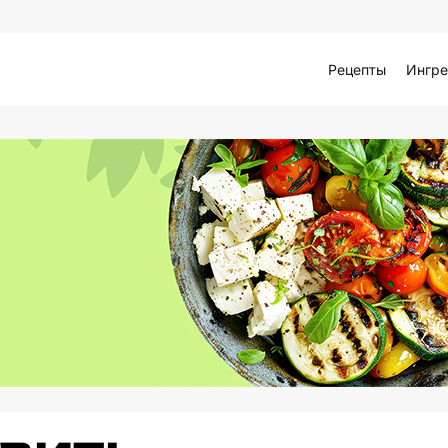
Рецепты
Ингре