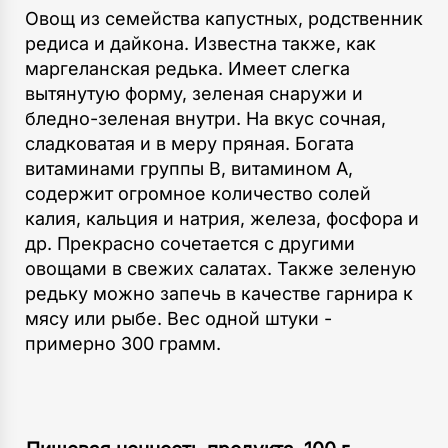
Овощ из семейства капустных, родственник
редиса и дайкона. Известна также, как
маргеланская редька. Имеет слегка
вытянутую форму, зеленая снаружи и
бледно-зеленая внутри. На вкус сочная,
сладковатая и в меру пряная. Богата
витаминами группы В, витамином А,
содержит огромное количество солей
калия, кальция и натрия, железа, фосфора и
др. Прекрасно сочетается с другими
овощами в свежих салатах. Также зеленую
редьку можно запечь в качестве гарнира к
мясу или рыбе. Вес одной штуки -
примерно 300 грамм.