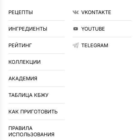
РЕЦЕПТЫ
VKONTAKTE
ИНГРЕДИЕНТЫ
YOUTUBE
РЕЙТИНГ
TELEGRAM
КОЛЛЕКЦИИ
АКАДЕМИЯ
ТАБЛИЦА КБЖУ
КАК ПРИГОТОВИТЬ
ПРАВИЛА
ИСПОЛЬЗОВАНИЯ