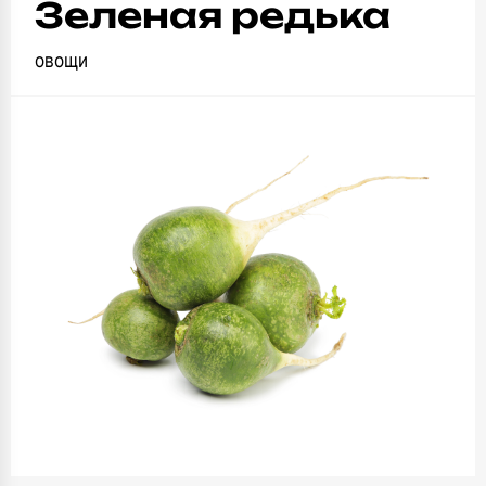
Зеленая редька
овощи