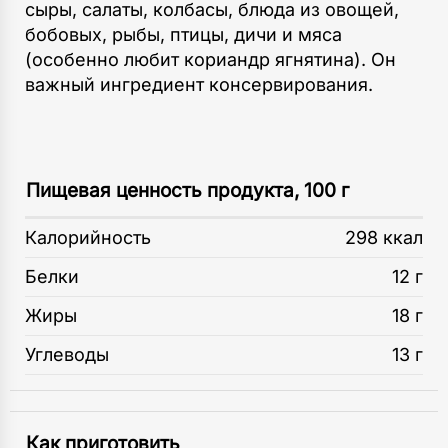
сыры, салаты, колбасы, блюда из овощей,
бобовых, рыбы, птицы, дичи и мяса
(особенно любит кориандр ягнятина). Он
важный ингредиент консервирования.
Пищевая ценность продукта, 100 г
Калорийность
298 ккал
Белки
12 г
Жиры
18 г
Углеводы
13 г
Как приготовить