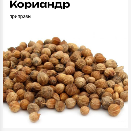
Кориандр
приправы