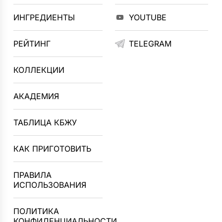
ИНГРЕДИЕНТЫ
YOUTUBE
РЕЙТИНГ
TELEGRAM
КОЛЛЕКЦИИ
АКАДЕМИЯ
ТАБЛИЦА КБЖУ
КАК ПРИГОТОВИТЬ
ПРАВИЛА
ИСПОЛЬЗОВАНИЯ
ПОЛИТИКА
КОНФИДЕНЦИАЛЬНОСТИ