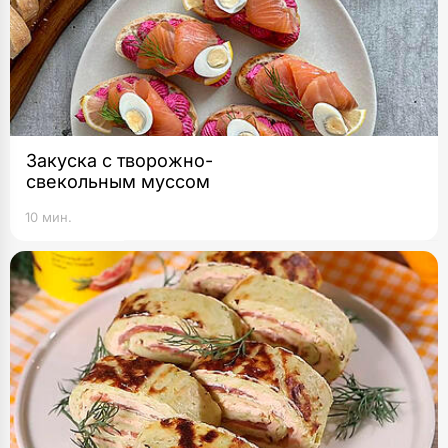
Закуска с творожно-
свекольным муссом
10 мин.