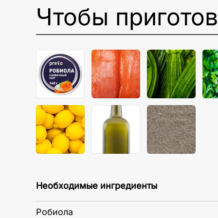
Чтобы пригото
Необходимые ингредиенты
Робиола