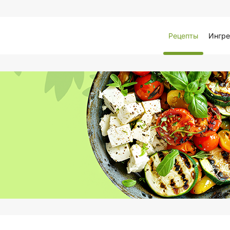
Рецепты
Ингре