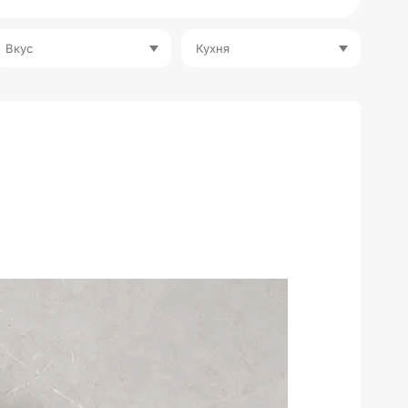
Вкус
Кухня