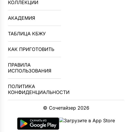
КОЛЛЕКЦИИ
АКАДЕМИЯ
ТАБЛИЦА КБЖУ
КАК ПРИГОТОВИТЬ
ПРАВИЛА
ИСПОЛЬЗОВАНИЯ
ПОЛИТИКА
КОНФИДЕНЦИАЛЬНОСТИ
© Сочетайзер 2026