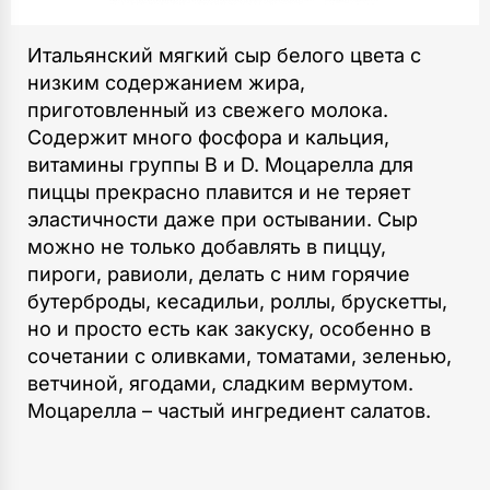
Итальянский мягкий сыр белого цвета с
низким содержанием жира,
приготовленный из свежего молока.
Содержит много фосфора и кальция,
витамины группы В и D. Моцарелла для
пиццы прекрасно плавится и не теряет
эластичности даже при остывании. Сыр
можно не только добавлять в пиццу,
пироги, равиоли, делать с ним горячие
бутерброды, кесадильи, роллы, брускетты,
но и просто есть как закуску, особенно в
сочетании с оливками, томатами, зеленью,
ветчиной, ягодами, сладким вермутом.
Моцарелла – частый ингредиент салатов.