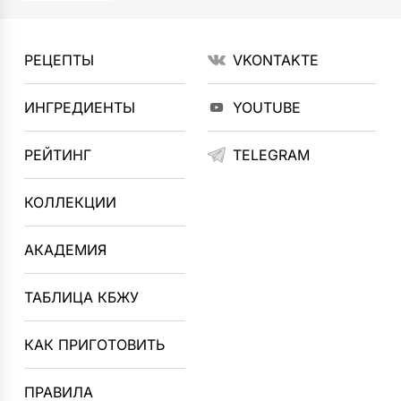
РЕЦЕПТЫ
VKONTAKTE
ИНГРЕДИЕНТЫ
YOUTUBE
РЕЙТИНГ
TELEGRAM
КОЛЛЕКЦИИ
АКАДЕМИЯ
ТАБЛИЦА КБЖУ
КАК ПРИГОТОВИТЬ
ПРАВИЛА