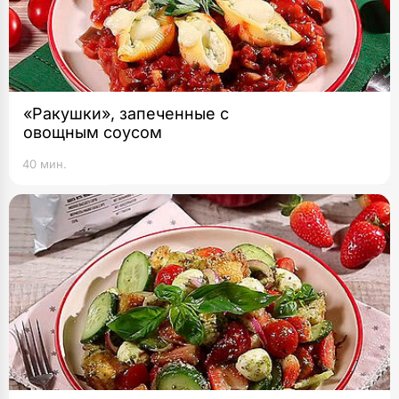
«Ракушки», запеченные с
овощным соусом
40 мин.