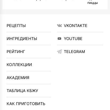
пиццы
РЕЦЕПТЫ
VKONTAKTE
ИНГРЕДИЕНТЫ
YOUTUBE
РЕЙТИНГ
TELEGRAM
КОЛЛЕКЦИИ
АКАДЕМИЯ
ТАБЛИЦА КБЖУ
КАК ПРИГОТОВИТЬ