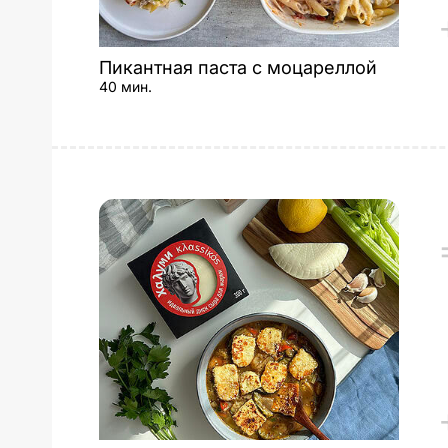
Пикантная паста с моцареллой
40 мин.