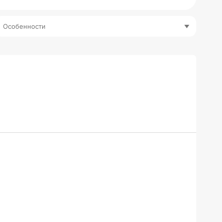
Особенности