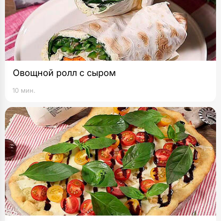
Овощной ролл с сыром
10 мин.