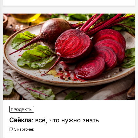
ПРОДУКТЫ
Свёкла
: всё, что нужно знать
5 карточек