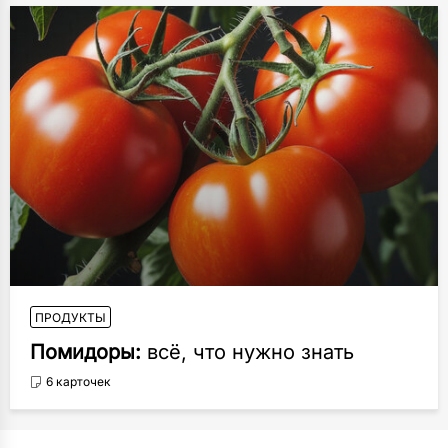
ПРОДУКТЫ
Помидоры:
всё, что нужно знать
6 карточек