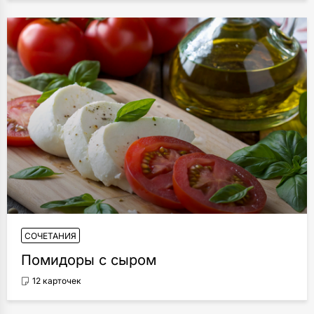
СОЧЕТАНИЯ
Помидоры с сыром
12 карточек