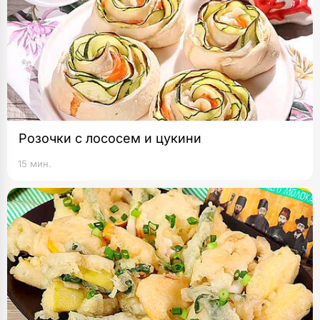
Розочки с лососем и цукини
15 мин.