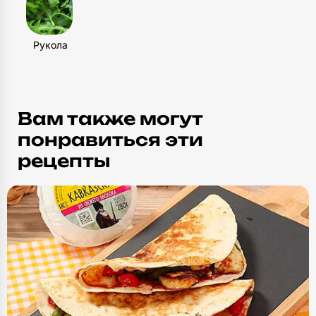
Рукола
Вам также могут
понравиться эти
рецепты