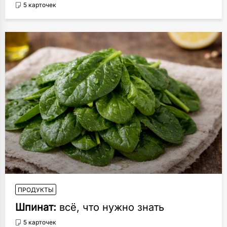
5 карточек
ПРОДУКТЫ
Шпинат:
всё, что нужно знать
5 карточек