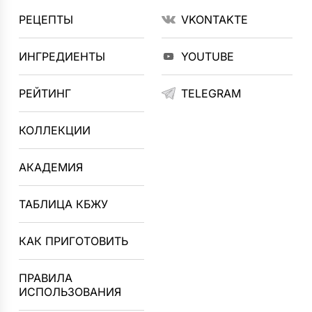
РЕЦЕПТЫ
VKONTAKTE
ИНГРЕДИЕНТЫ
YOUTUBE
РЕЙТИНГ
TELEGRAM
КОЛЛЕКЦИИ
АКАДЕМИЯ
ТАБЛИЦА КБЖУ
КАК ПРИГОТОВИТЬ
ПРАВИЛА
ИСПОЛЬЗОВАНИЯ