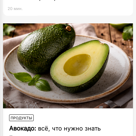
20 мин.
ПРОДУКТЫ
Авокадо:
всё, что нужно знать