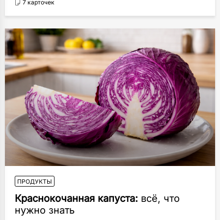
7 карточек
ПРОДУКТЫ
Краснокочанная капуста:
всё, что
нужно знать