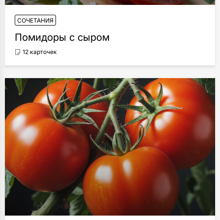
СОЧЕТАНИЯ
Помидоры с сыром
12 карточек