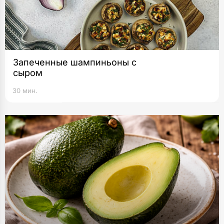
Запеченные шампиньоны с
сыром
30 мин.