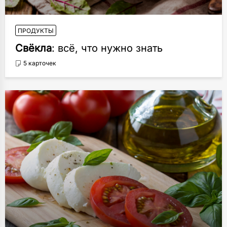
ПРОДУКТЫ
Свёкла
: всё, что нужно знать
5 карточек