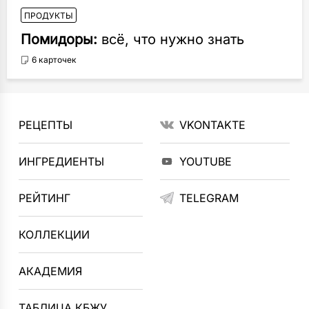
ПРОДУКТЫ
Помидоры:
всё, что нужно знать
6 карточек
РЕЦЕПТЫ
VKONTAKTE
ИНГРЕДИЕНТЫ
YOUTUBE
РЕЙТИНГ
TELEGRAM
КОЛЛЕКЦИИ
АКАДЕМИЯ
ТАБЛИЦА КБЖУ