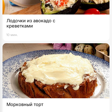
Лодочки из авокадо с
креветками
10 мин.
Морковный торт