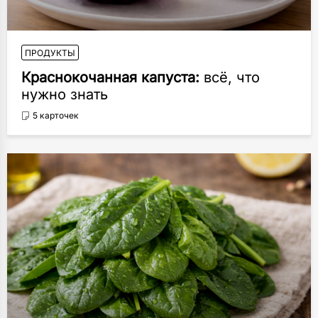
ПРОДУКТЫ
Краснокочанная капуста:
всё, что
нужно знать
5 карточек