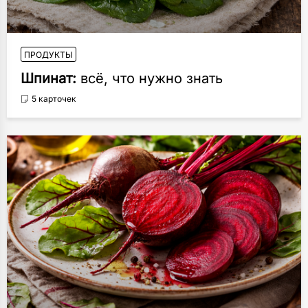
ПРОДУКТЫ
Шпинат:
всё, что нужно знать
5 карточек