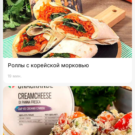
Роллы с корейской морковью
19 мин.