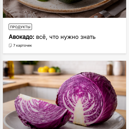
ПРОДУКТЫ
Авокадо:
всё, что нужно знать
7 карточек