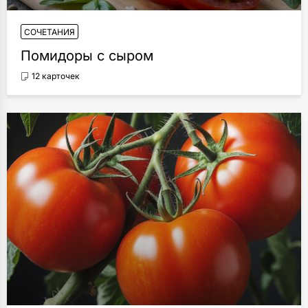
СОЧЕТАНИЯ
Помидоры с сыром
12 карточек