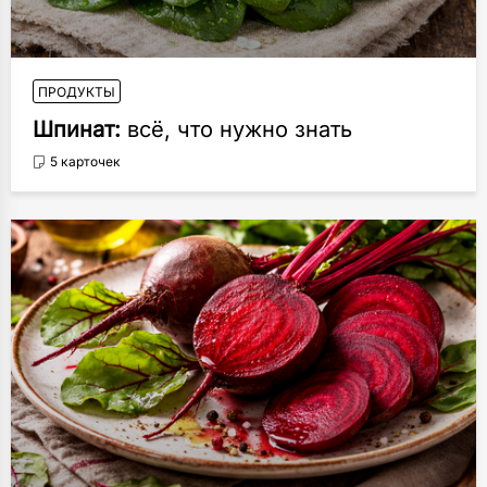
ПРОДУКТЫ
Шпинат:
всё, что нужно знать
5 карточек