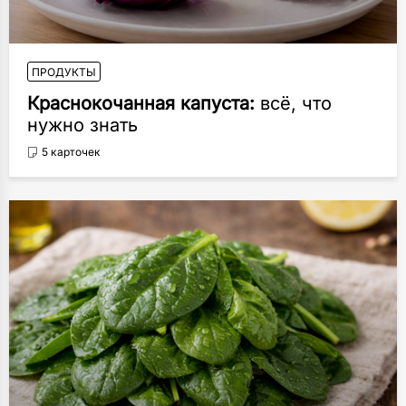
ПРОДУКТЫ
Краснокочанная капуста:
всё, что
нужно знать
5 карточек