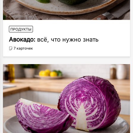
ПРОДУКТЫ
Авокадо:
всё, что нужно знать
7 карточек