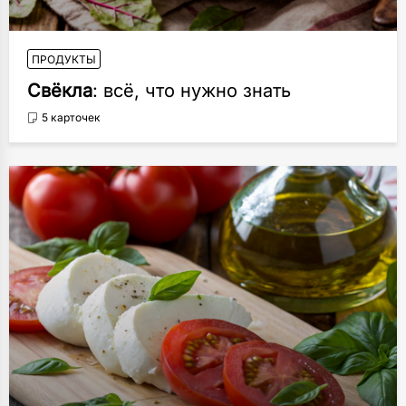
ПРОДУКТЫ
Свёкла
: всё, что нужно знать
5 карточек