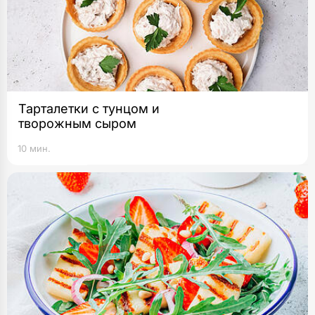
Тарталетки с тунцом и
творожным сыром
10 мин.