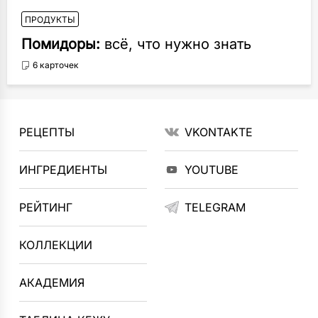
ПРОДУКТЫ
Помидоры:
всё, что нужно знать
6 карточек
РЕЦЕПТЫ
VKONTAKTE
ИНГРЕДИЕНТЫ
YOUTUBE
РЕЙТИНГ
TELEGRAM
КОЛЛЕКЦИИ
АКАДЕМИЯ