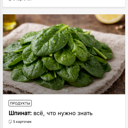
ПРОДУКТЫ
Шпинат:
всё, что нужно знать
5 карточек