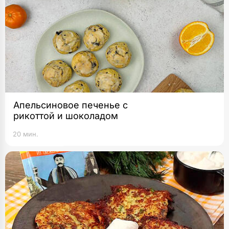
Апельсиновое печенье с
рикоттой и шоколадом
20 мин.