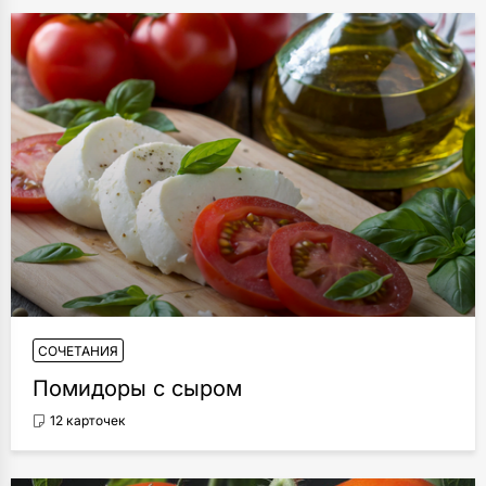
СОЧЕТАНИЯ
Помидоры с сыром
12 карточек