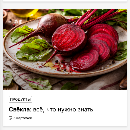
ПРОДУКТЫ
Свёкла
: всё, что нужно знать
5 карточек