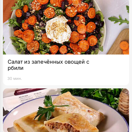
Салат из запечённых овощей с
рбили
30 мин.