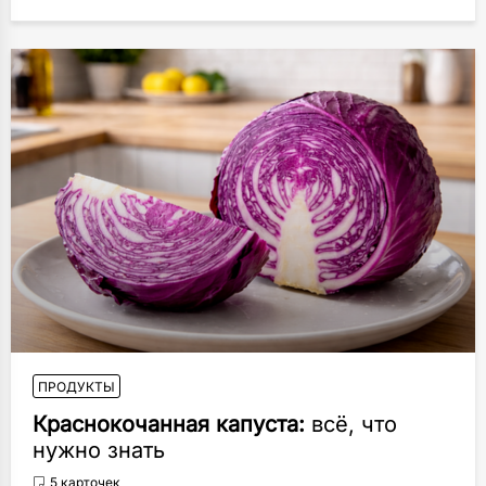
ПРОДУКТЫ
Краснокочанная капуста:
всё, что
нужно знать
5 карточек