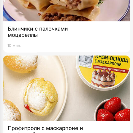
Блинчики с палочками
моцареллы
10 мин.
Профитроли с маскарпоне и