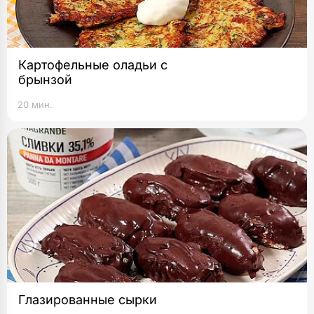
Картофельные оладьи с
брынзой
20 мин.
Глазированные сырки