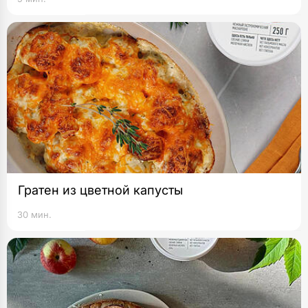
Гратен из цветной капусты
30 мин.