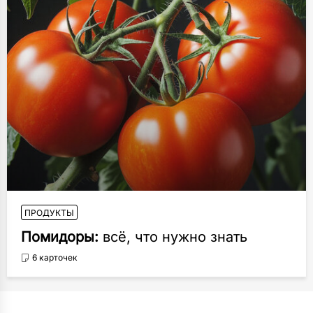
ПРОДУКТЫ
Помидоры:
всё, что нужно знать
6 карточек