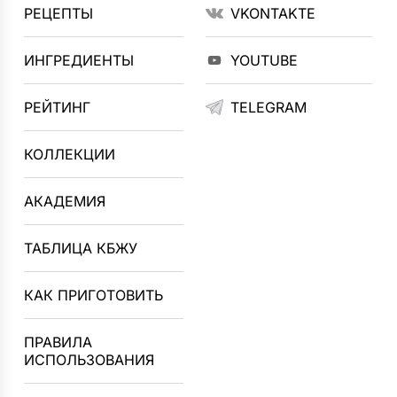
РЕЦЕПТЫ
VKONTAKTE
ИНГРЕДИЕНТЫ
YOUTUBE
РЕЙТИНГ
TELEGRAM
КОЛЛЕКЦИИ
АКАДЕМИЯ
ТАБЛИЦА КБЖУ
КАК ПРИГОТОВИТЬ
ПРАВИЛА
ИСПОЛЬЗОВАНИЯ