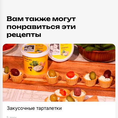
Вам также могут
понравиться эти
рецепты
Закусочные тарталетки
5 мин.