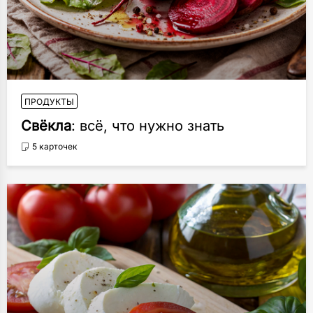
ПРОДУКТЫ
Свёкла
: всё, что нужно знать
5 карточек