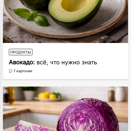
ПРОДУКТЫ
Авокадо:
всё, что нужно знать
7 карточек