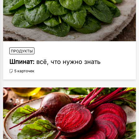
ПРОДУКТЫ
Шпинат:
всё, что нужно знать
5 карточек