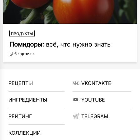
ПРОДУКТЫ
Помидоры:
всё, что нужно знать
6 карточек
РЕЦЕПТЫ
VKONTAKTE
ИНГРЕДИЕНТЫ
YOUTUBE
РЕЙТИНГ
TELEGRAM
КОЛЛЕКЦИИ