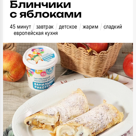
Блинчики
с яблоками
45 минут
завтрак
детское
жарим
сладкий
европейская кухня