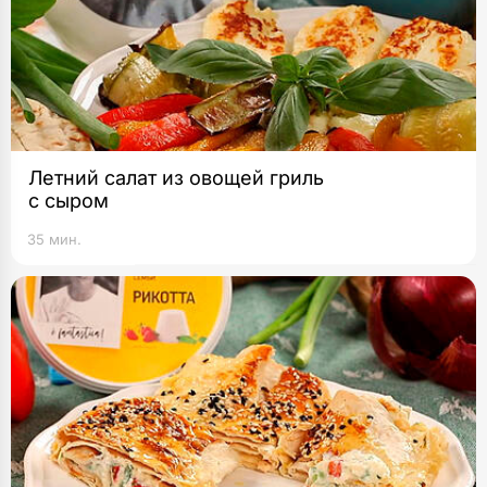
Летний салат из овощей гриль
с сыром
35 мин.