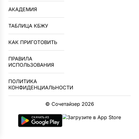
АКАДЕМИЯ
ТАБЛИЦА КБЖУ
КАК ПРИГОТОВИТЬ
ПРАВИЛА
ИСПОЛЬЗОВАНИЯ
ПОЛИТИКА
КОНФИДЕНЦИАЛЬНОСТИ
© Сочетайзер 2026