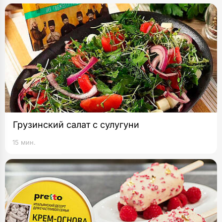
Грузинский салат с сулугуни
15 мин.