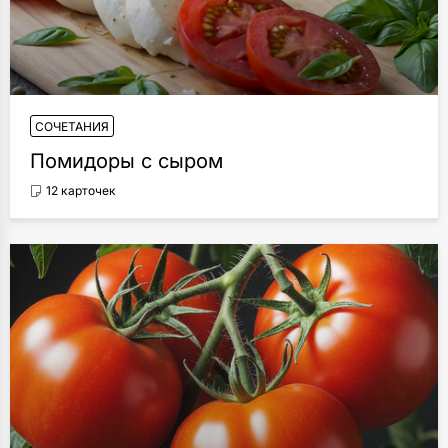
СОЧЕТАНИЯ
Помидоры с сыром
12 карточек