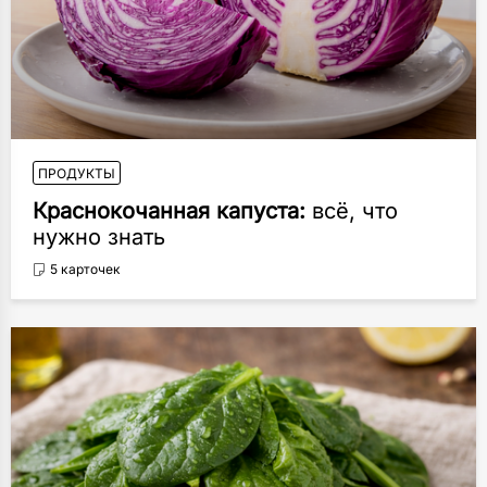
ПРОДУКТЫ
Краснокочанная капуста:
всё, что
нужно знать
5 карточек