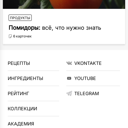
ПРОДУКТЫ
Помидоры:
всё, что нужно знать
6 карточек
РЕЦЕПТЫ
VKONTAKTE
ИНГРЕДИЕНТЫ
YOUTUBE
РЕЙТИНГ
TELEGRAM
КОЛЛЕКЦИИ
АКАДЕМИЯ