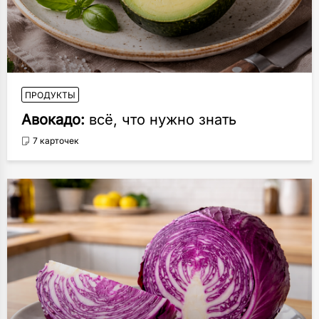
ПРОДУКТЫ
Авокадо:
всё, что нужно знать
7 карточек