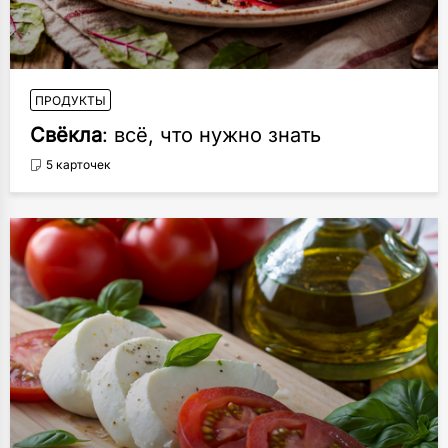
ПРОДУКТЫ
Свёкла
: всё, что нужно знать
5 карточек