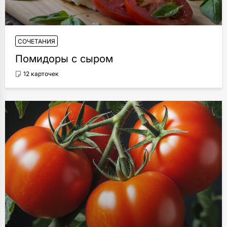
СОЧЕТАНИЯ
Помидоры с сыром
12 карточек