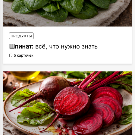
ПРОДУКТЫ
Шпинат:
всё, что нужно знать
5 карточек