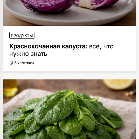
ПРОДУКТЫ
Краснокочанная капуста:
всё, что
нужно знать
5 карточек