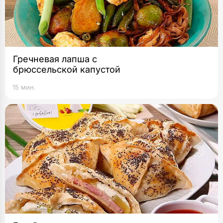
Гречневая лапша с
брюссельской капустой
15 мин.