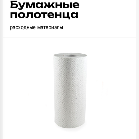
Бумажные
полотенца
расходные материалы