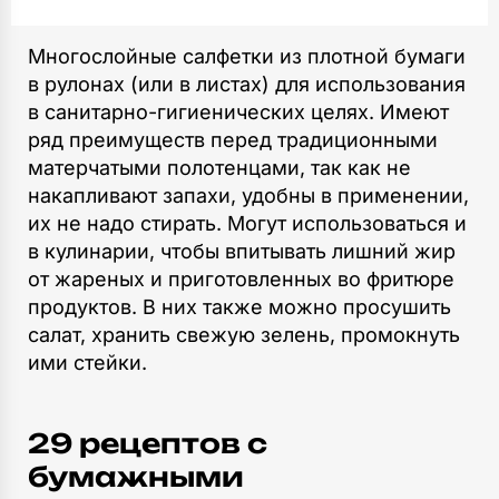
Многослойные салфетки из плотной бумаги
в рулонах (или в листах) для использования
в санитарно-гигиенических целях. Имеют
ряд преимуществ перед традиционными
матерчатыми полотенцами, так как не
накапливают запахи, удобны в применении,
их не надо стирать. Могут использоваться и
в кулинарии, чтобы впитывать лишний жир
от жареных и приготовленных во фритюре
продуктов. В них также можно просушить
салат, хранить свежую зелень, промокнуть
ими стейки.
29 рецептов c
бумажными