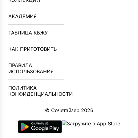
КОЛЛЕКЦИИ
АКАДЕМИЯ
ТАБЛИЦА КБЖУ
КАК ПРИГОТОВИТЬ
ПРАВИЛА
ИСПОЛЬЗОВАНИЯ
ПОЛИТИКА
КОНФИДЕНЦИАЛЬНОСТИ
© Сочетайзер 2026