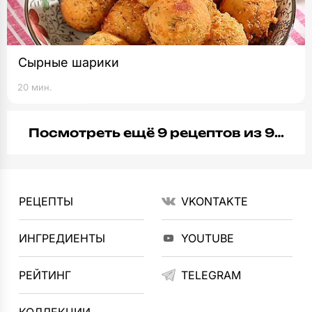
Сырные шарики
20 мин.
Посмотреть ещё 9 рецептов из 9…
РЕЦЕПТЫ
VKONTAKTE
ИНГРЕДИЕНТЫ
YOUTUBE
РЕЙТИНГ
TELEGRAM