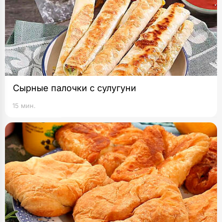
Сырные палочки с сулугуни
15 мин.