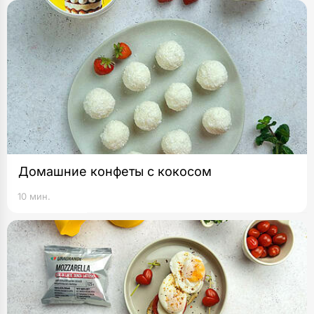
Домашние конфеты с кокосом
10 мин.