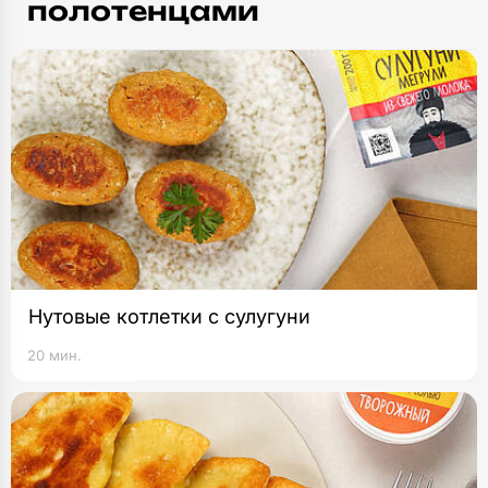
полотенцами
Нутовые котлетки с сулугуни
20 мин.