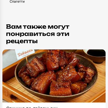
Спагетти
Вам также могут
понравиться эти
рецепты