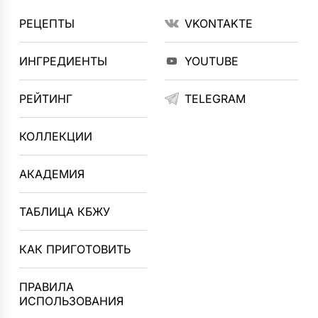
РЕЦЕПТЫ
VKONTAKTE
ИНГРЕДИЕНТЫ
YOUTUBE
РЕЙТИНГ
TELEGRAM
КОЛЛЕКЦИИ
АКАДЕМИЯ
ТАБЛИЦА КБЖУ
КАК ПРИГОТОВИТЬ
ПРАВИЛА
ИСПОЛЬЗОВАНИЯ