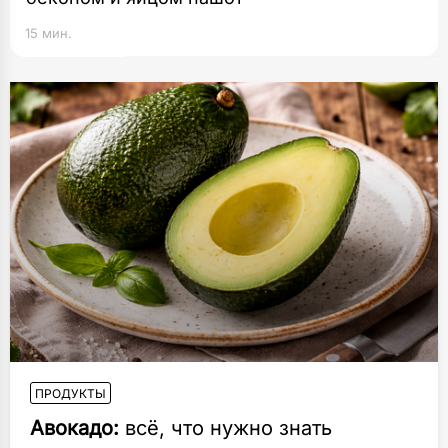
15 мин.
ПРОДУКТЫ
Авокадо:
всё, что нужно знать