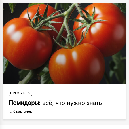
ПРОДУКТЫ
Помидоры:
всё, что нужно знать
6 карточек