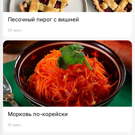
Песочный пирог с вишней
50 мин.
Морковь по-корейски
10 мин.