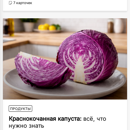
7 карточек
ПРОДУКТЫ
Краснокочанная капуста:
всё, что
нужно знать