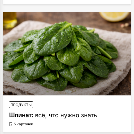
ПРОДУКТЫ
Шпинат:
всё, что нужно знать
5 карточек