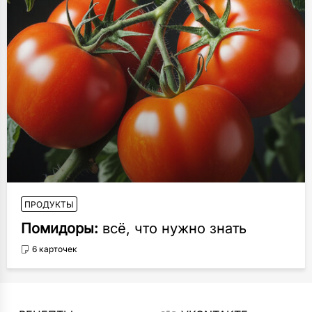
ПРОДУКТЫ
Помидоры:
всё, что нужно знать
6 карточек