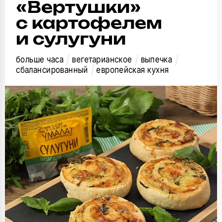
«Вертушки»
с картофелем
и сулугуни
больше часа
вегетарианское
выпечка
сбалансированный
европейская кухня