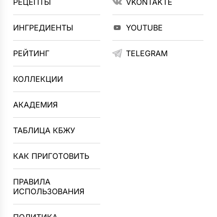
РЕЦЕПТЫ
VKONTAKTE
ИНГРЕДИЕНТЫ
YOUTUBE
РЕЙТИНГ
TELEGRAM
КОЛЛЕКЦИИ
АКАДЕМИЯ
ТАБЛИЦА КБЖУ
КАК ПРИГОТОВИТЬ
ПРАВИЛА
ИСПОЛЬЗОВАНИЯ