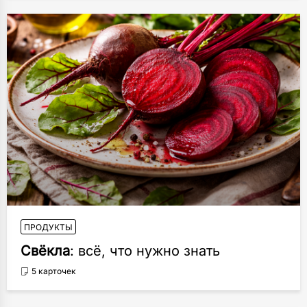
ПРОДУКТЫ
Свёкла
: всё, что нужно знать
5 карточек