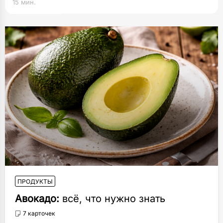
15 мин.
ПРОДУКТЫ
Авокадо:
всё, что нужно знать
7 карточек