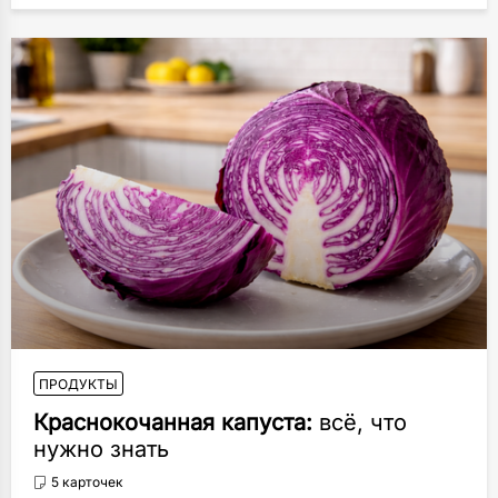
ПРОДУКТЫ
Краснокочанная капуста:
всё, что
нужно знать
5 карточек