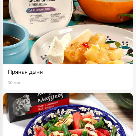
Пряная дыня
30 мин.