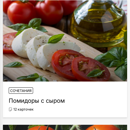
СОЧЕТАНИЯ
Помидоры с сыром
12 карточек