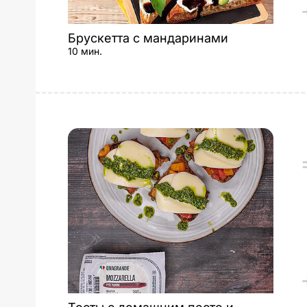
Брускетта с мандаринами
10 мин.