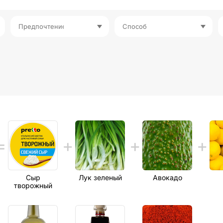
Предпочтение
Способ
Сыр
Лук зеленый
Авокадо
творожный