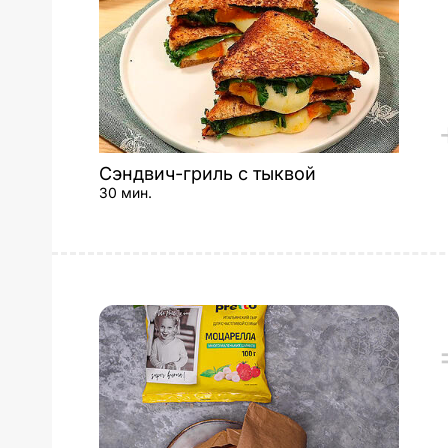
Сэндвич-гриль с тыквой
30 мин.