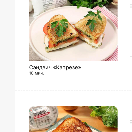
Сэндвич «Капрезе»
10 мин.