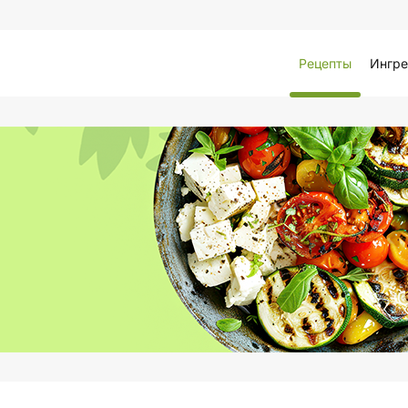
Рецепты
Ингре