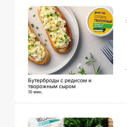
Бутерброды с редисом и
творожным сыром
10 мин.