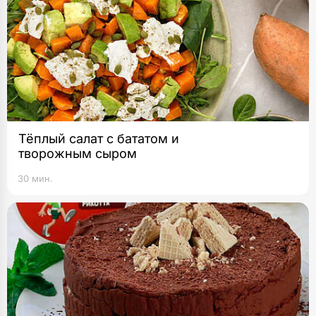
Тёплый салат с бататом и
творожным сыром
30 мин.