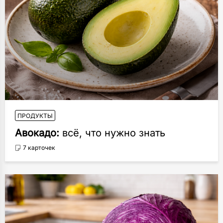
ПРОДУКТЫ
Авокадо:
всё, что нужно знать
7 карточек