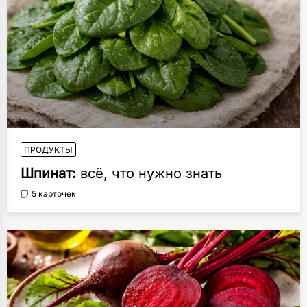
ПРОДУКТЫ
Шпинат:
всё, что нужно знать
5 карточек