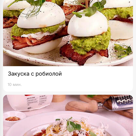
Закуска с робиолой
10 мин.