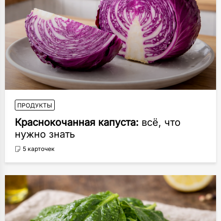
ПРОДУКТЫ
Краснокочанная капуста:
всё, что
нужно знать
5 карточек