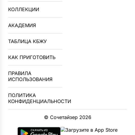
КОЛЛЕКЦИИ
АКАДЕМИЯ
ТАБЛИЦА КБЖУ
КАК ПРИГОТОВИТЬ
ПРАВИЛА
ИСПОЛЬЗОВАНИЯ
ПОЛИТИКА
КОНФИДЕНЦИАЛЬНОСТИ
© Сочетайзер 2026