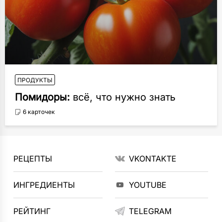
ПРОДУКТЫ
Помидоры:
всё, что нужно знать
6 карточек
РЕЦЕПТЫ
VKONTAKTE
ИНГРЕДИЕНТЫ
YOUTUBE
РЕЙТИНГ
TELEGRAM