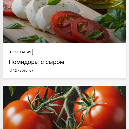
СОЧЕТАНИЯ
Помидоры с сыром
12 карточек