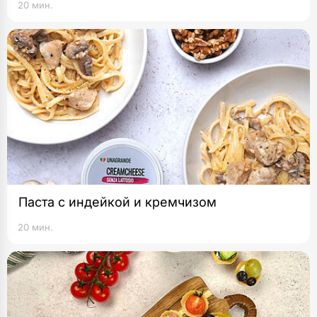
20 мин.
Паста с индейкой и кремчизом
20 мин.