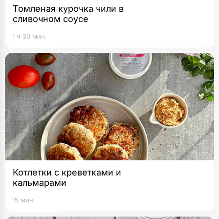
Томленая курочка чили в
сливочном соусе
1 ч 30 мин.
Котлетки с креветками и
кальмарами
15 мин.