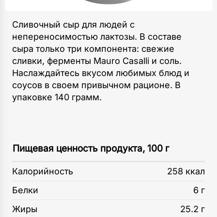
Сливочный сыр для людей с
непереносимостью лактозы. В составе
сыра только три компонента: свежие
сливки, ферменты Mauro Casalli и соль.
Наслаждайтесь вкусом любимых блюд и
соусов в своем привычном рационе. В
упаковке 140 грамм.
Пищевая ценность продукта, 100 г
Калорийность
258 ккал
Белки
6 г
Жиры
25.2 г