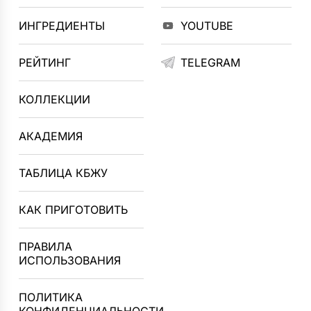
ИНГРЕДИЕНТЫ
YOUTUBE
РЕЙТИНГ
TELEGRAM
КОЛЛЕКЦИИ
АКАДЕМИЯ
ТАБЛИЦА КБЖУ
КАК ПРИГОТОВИТЬ
ПРАВИЛА
ИСПОЛЬЗОВАНИЯ
ПОЛИТИКА