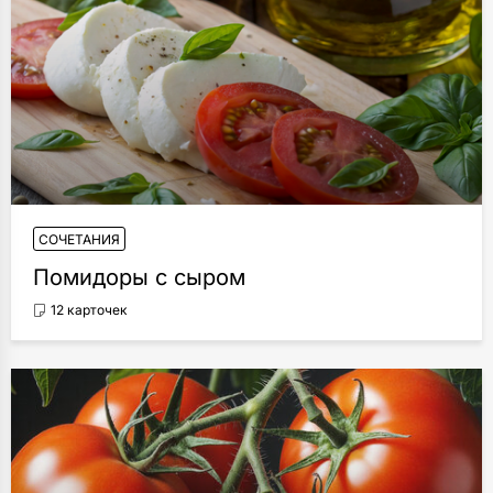
СОЧЕТАНИЯ
Помидоры с сыром
12 карточек