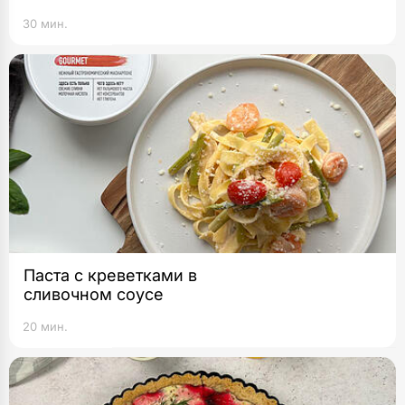
30 мин.
Паста с креветками в
сливочном соусе
20 мин.