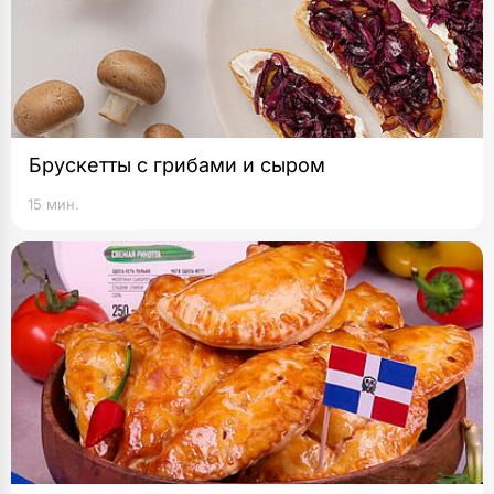
Брускетты с грибами и сыром
15 мин.