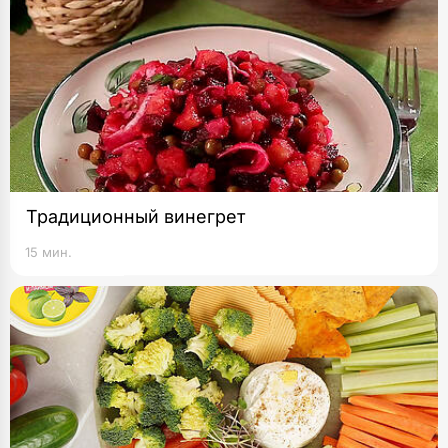
Традиционный винегрет
15 мин.