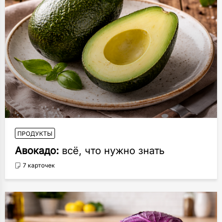
ПРОДУКТЫ
Авокадо:
всё, что нужно знать
7 карточек