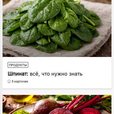
ПРОДУКТЫ
Шпинат:
всё, что нужно знать
5 карточек