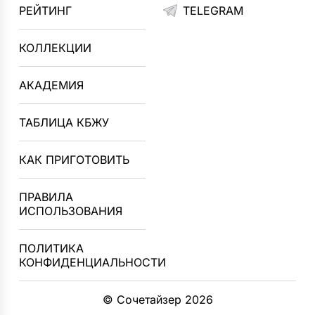
РЕЙТИНГ
TELEGRAM
КОЛЛЕКЦИИ
АКАДЕМИЯ
ТАБЛИЦА КБЖУ
КАК ПРИГОТОВИТЬ
ПРАВИЛА
ИСПОЛЬЗОВАНИЯ
ПОЛИТИКА
КОНФИДЕНЦИАЛЬНОСТИ
© Сочетайзер 2026