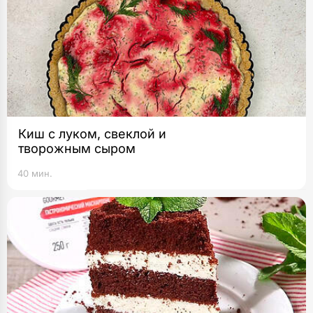
Киш с луком, свеклой и
творожным сыром
40 мин.