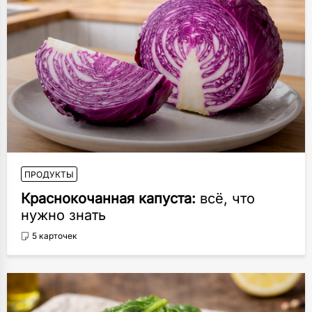
ПРОДУКТЫ
Краснокочанная капуста:
всё, что
нужно знать
5 карточек