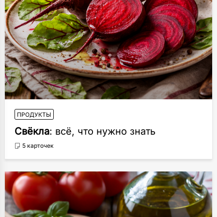
ПРОДУКТЫ
Свёкла
: всё, что нужно знать
5 карточек