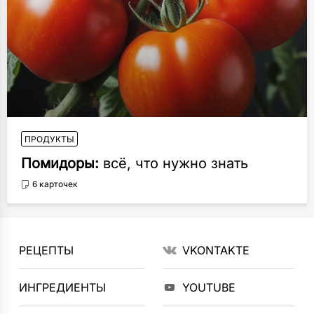
ПРОДУКТЫ
Помидоры:
всё, что нужно знать
6 карточек
РЕЦЕПТЫ
VKONTAKTE
ИНГРЕДИЕНТЫ
YOUTUBE