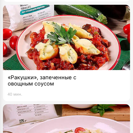
«Ракушки», запеченные с
овощным соусом
40 мин.