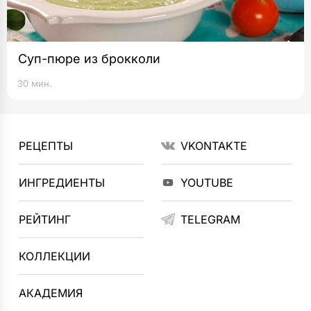
Суп-пюре из брокколи
30 мин.
РЕЦЕПТЫ
VKONTAKTE
ИНГРЕДИЕНТЫ
YOUTUBE
РЕЙТИНГ
TELEGRAM
КОЛЛЕКЦИИ
АКАДЕМИЯ