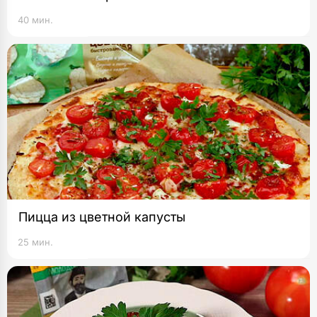
40 мин.
Пицца из цветной капусты
25 мин.