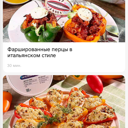
Фаршированные перцы в
итальянском стиле
30 мин.