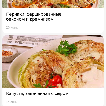
Перчики, фаршированные
беконом и кремчизом
20 мин.
Капуста, запеченная с сыром
17 мин.