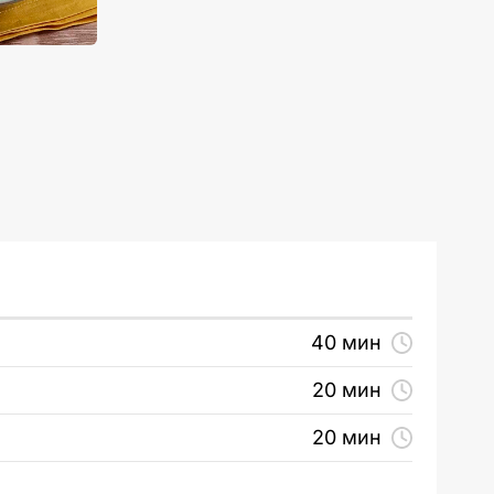
40 мин
20 мин
20 мин