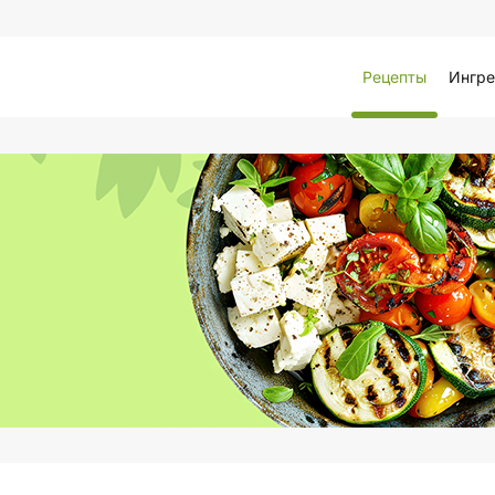
Рецепты
Ингре