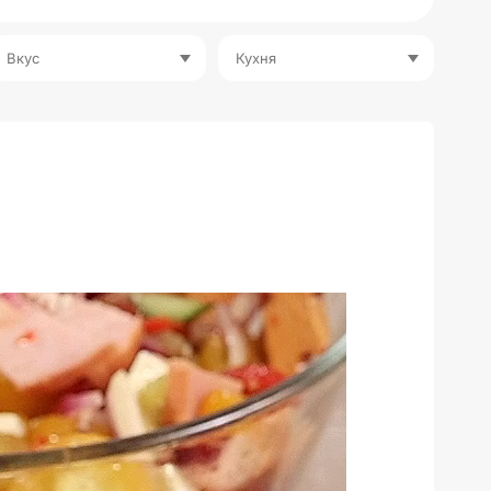
Вкус
Кухня