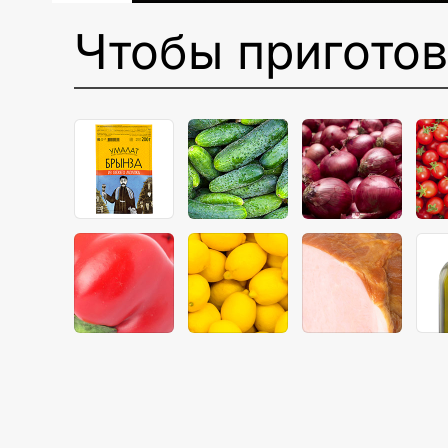
Чтобы пригото