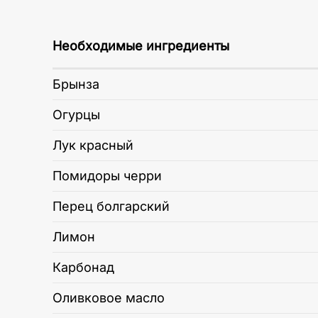
Необходимые ингредиенты
Брынза
Огурцы
Лук красный
Помидоры черри
Перец болгарский
Лимон
Карбонад
Оливковое масло