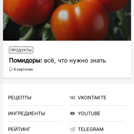
ПРОДУКТЫ
Помидоры:
всё, что нужно знать
6 карточек
РЕЦЕПТЫ
VKONTAKTE
ИНГРЕДИЕНТЫ
YOUTUBE
РЕЙТИНГ
TELEGRAM