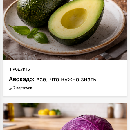
ПРОДУКТЫ
Авокадо:
всё, что нужно знать
7 карточек