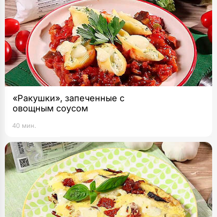
«Ракушки», запеченные с
овощным соусом
40 мин.