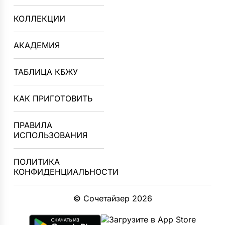
КОЛЛЕКЦИИ
АКАДЕМИЯ
ТАБЛИЦА КБЖУ
КАК ПРИГОТОВИТЬ
ПРАВИЛА
ИСПОЛЬЗОВАНИЯ
ПОЛИТИКА
КОНФИДЕНЦИАЛЬНОСТИ
© Сочетайзер 2026