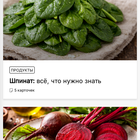
ПРОДУКТЫ
Шпинат:
всё, что нужно знать
5 карточек