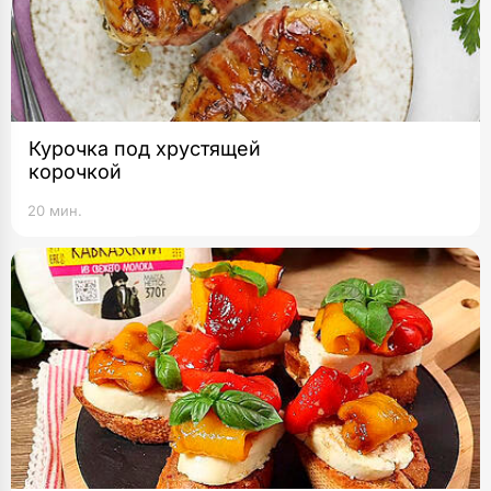
Курочка под хрустящей
корочкой
20 мин.