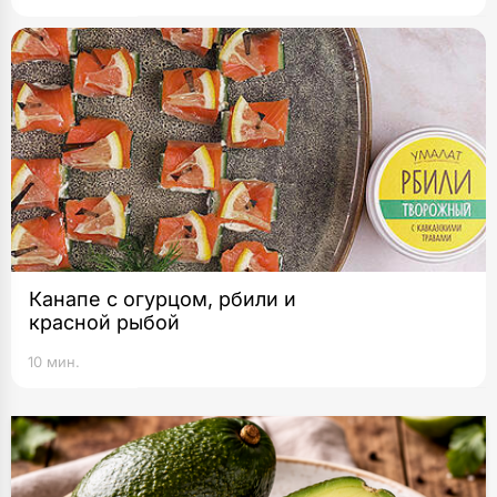
Канапе с огурцом, рбили и
красной рыбой
10 мин.