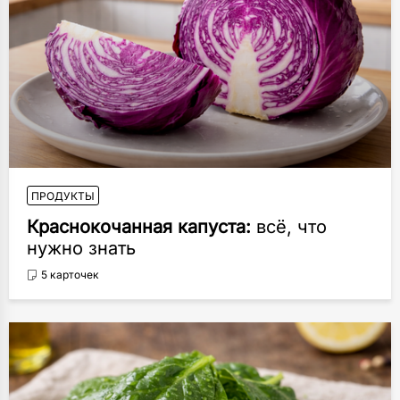
ПРОДУКТЫ
Краснокочанная капуста:
всё, что
нужно знать
5 карточек