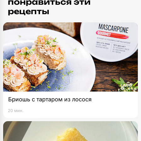
понравиться эти
рецепты
Бриошь с тартаром из лосося
20 мин.