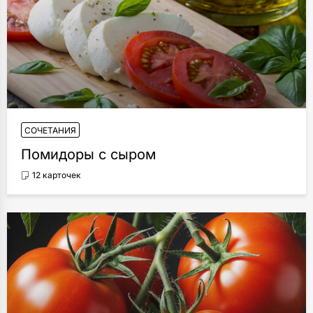
СОЧЕТАНИЯ
Помидоры с сыром
12 карточек