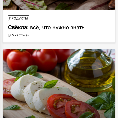
ПРОДУКТЫ
Свёкла
: всё, что нужно знать
5 карточек