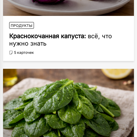
ПРОДУКТЫ
Краснокочанная капуста:
всё, что
нужно знать
5 карточек