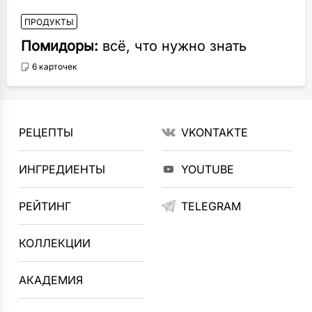
ПРОДУКТЫ
Помидоры:
всё, что нужно знать
6 карточек
РЕЦЕПТЫ
VKONTAKTE
ИНГРЕДИЕНТЫ
YOUTUBE
РЕЙТИНГ
TELEGRAM
КОЛЛЕКЦИИ
АКАДЕМИЯ