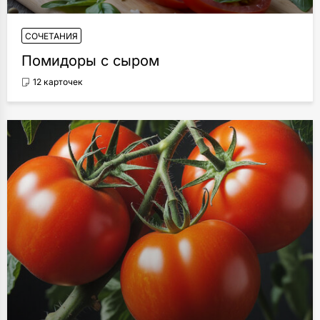
СОЧЕТАНИЯ
Помидоры с сыром
12 карточек