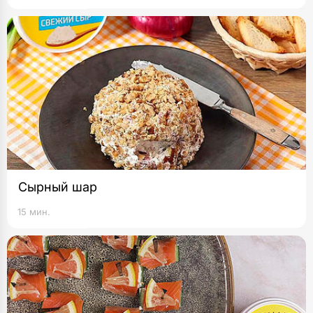
Сырный шар
15 мин.