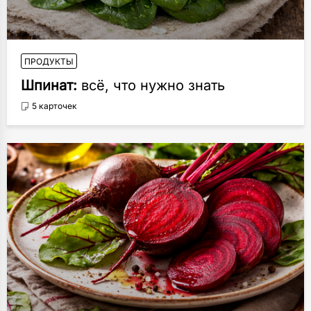
ПРОДУКТЫ
Шпинат:
всё, что нужно знать
5 карточек