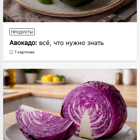
ПРОДУКТЫ
Авокадо:
всё, что нужно знать
7 карточек