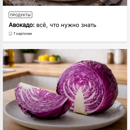
ПРОДУКТЫ
Авокадо:
всё, что нужно знать
7 карточек