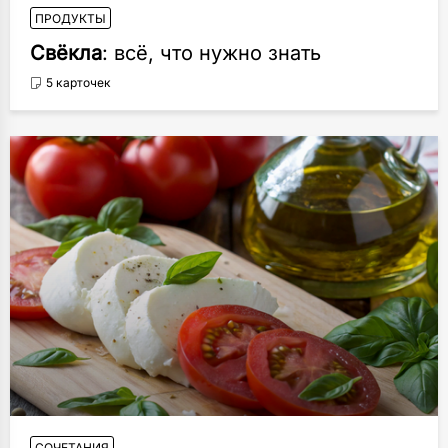
ПРОДУКТЫ
Свёкла
: всё, что нужно знать
5 карточек
СОЧЕТАНИЯ