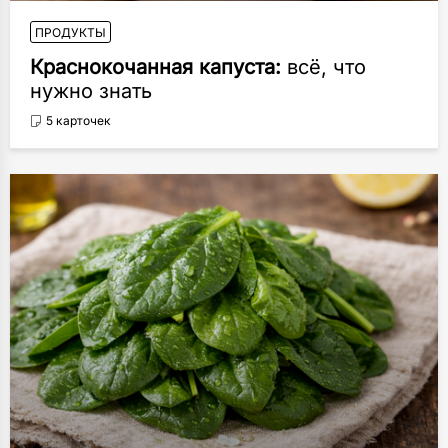
ПРОДУКТЫ
Краснокочанная капуста:
всё, что
нужно знать
5 карточек