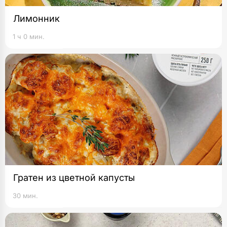
Лимонник
1 ч 0 мин.
Гратен из цветной капусты
30 мин.