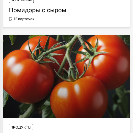
Помидоры с сыром
12 карточек
ПРОДУКТЫ