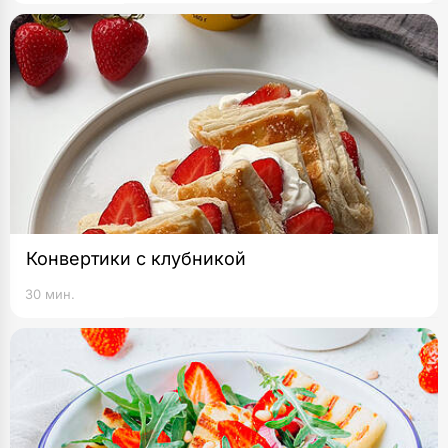
Конвертики с клубникой
30 мин.