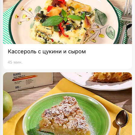
Кассероль с цукини и сыром
45 мин.