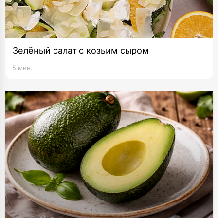
Зелёный салат с козьим сыром
5 мин.