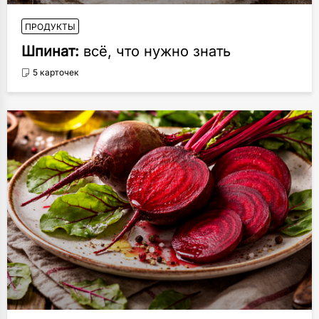
ПРОДУКТЫ
Шпинат:
всё, что нужно знать
5 карточек