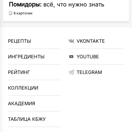
Помидоры:
всё, что нужно знать
6 карточек
РЕЦЕПТЫ
VKONTAKTE
ИНГРЕДИЕНТЫ
YOUTUBE
РЕЙТИНГ
TELEGRAM
КОЛЛЕКЦИИ
АКАДЕМИЯ
ТАБЛИЦА КБЖУ