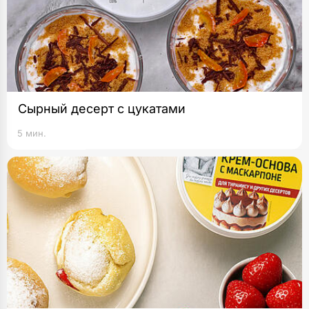
Сырный десерт с цукатами
5 мин.