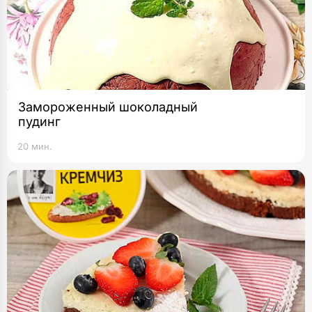
Замороженный шоколадный
пудинг
20 мин.