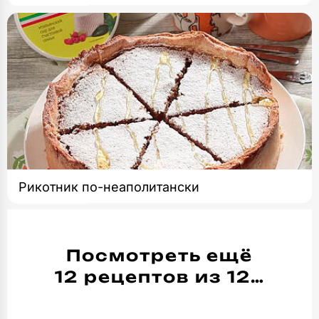
Рикотник по-неаполитански
Посмотреть ещё
12 рецептов из 12…