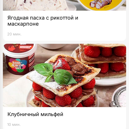
Ягодная пасха с рикоттой и
маскарпоне
20 мин.
Клубничный мильфей
10 мин.