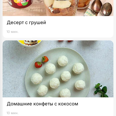
Десерт с грушей
10 мин.
Домашние конфеты с кокосом
10 мин.