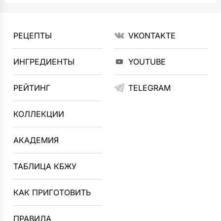
РЕЦЕПТЫ
VKONTAKTE
ИНГРЕДИЕНТЫ
YOUTUBE
РЕЙТИНГ
TELEGRAM
КОЛЛЕКЦИИ
АКАДЕМИЯ
ТАБЛИЦА КБЖУ
КАК ПРИГОТОВИТЬ
ПРАВИЛА