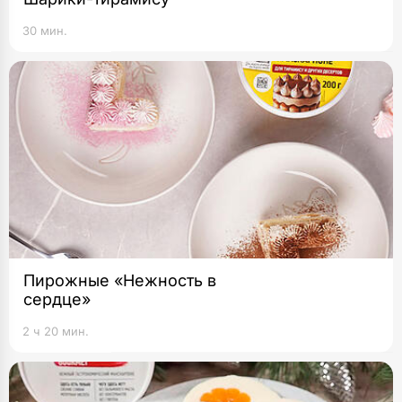
30 мин.
Пирожные «Нежность в
сердце»
2 ч 20 мин.