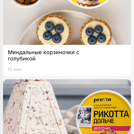
Миндальные корзиночки с
голубикой
55 мин.