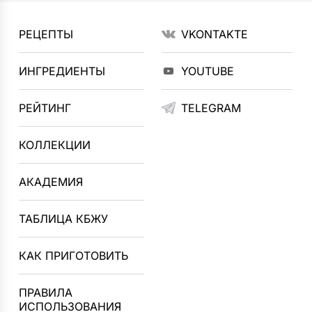
РЕЦЕПТЫ
VKONTAKTE
ИНГРЕДИЕНТЫ
YOUTUBE
РЕЙТИНГ
TELEGRAM
КОЛЛЕКЦИИ
АКАДЕМИЯ
ТАБЛИЦА КБЖУ
КАК ПРИГОТОВИТЬ
ПРАВИЛА
ИСПОЛЬЗОВАНИЯ