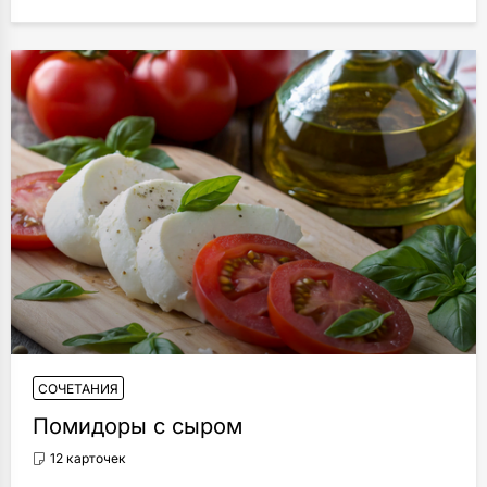
СОЧЕТАНИЯ
Помидоры с сыром
12 карточек