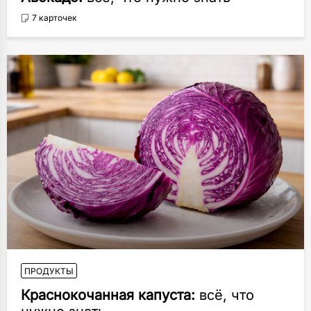
7 карточек
ПРОДУКТЫ
Краснокочанная капуста:
всё, что