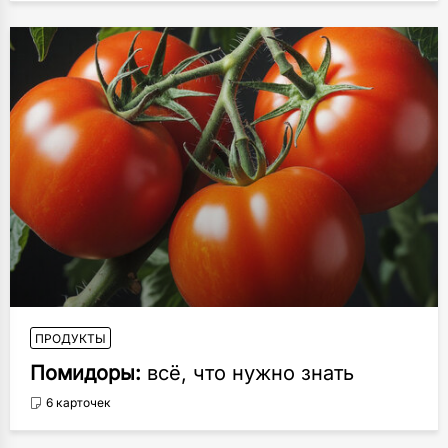
ПРОДУКТЫ
Помидоры:
всё, что нужно знать
6 карточек