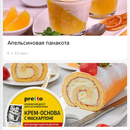
Апельсиновая панакота
6 ч 20 мин.