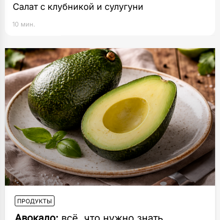
Салат с клубникой и сулугуни
10 мин.
ПРОДУКТЫ
Авокадо:
всё, что нужно знать