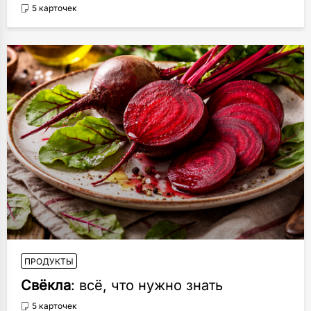
5 карточек
ПРОДУКТЫ
Свёкла
: всё, что нужно знать
5 карточек