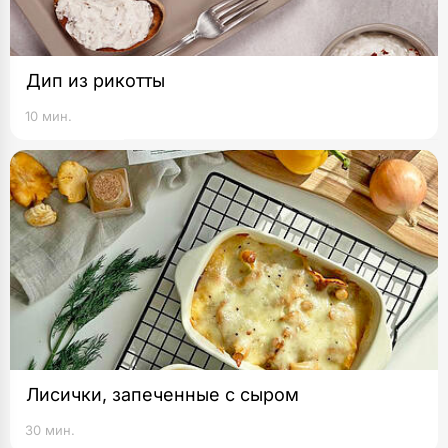
Дип из рикотты
10 мин.
Лисички, запеченные с сыром
30 мин.