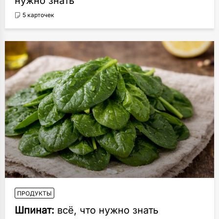
нужно знать
5 карточек
ПРОДУКТЫ
Шпинат:
всё, что нужно знать