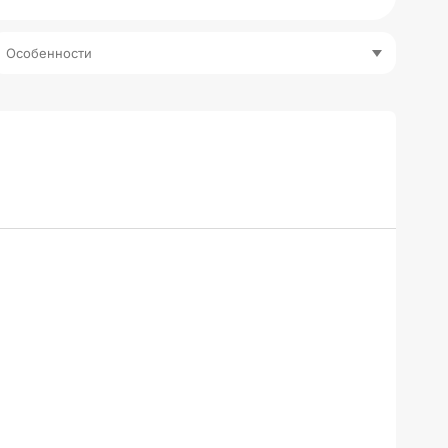
Особенности