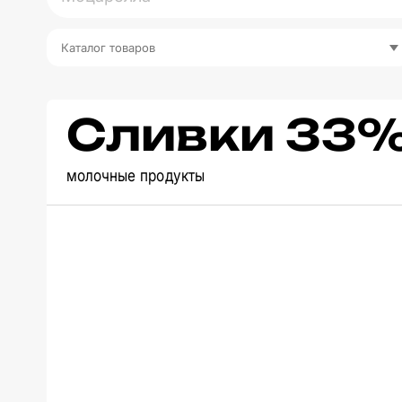
Каталог товаров
Сливки 33
молочные продукты