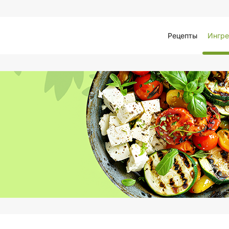
Рецепты
Ингре