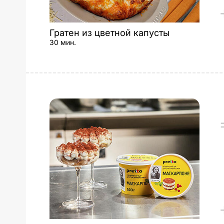
Гратен из цветной капусты
30 мин.