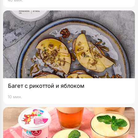
40 мин.
Багет с рикоттой и яблоком
10 мин.