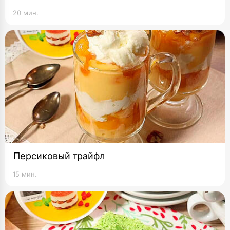
20 мин.
Персиковый трайфл
15 мин.