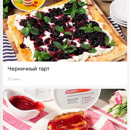
Черничный тарт
20 мин.