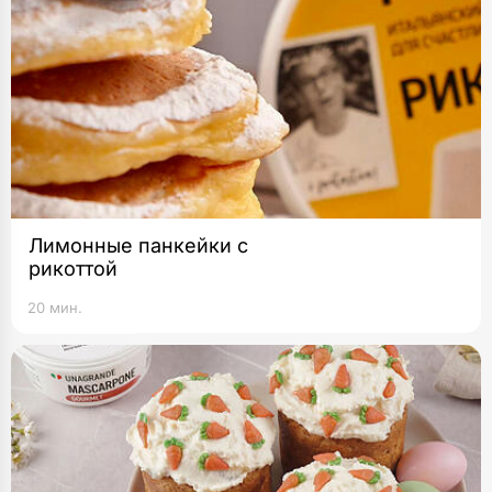
Лимонные панкейки с
рикоттой
20 мин.