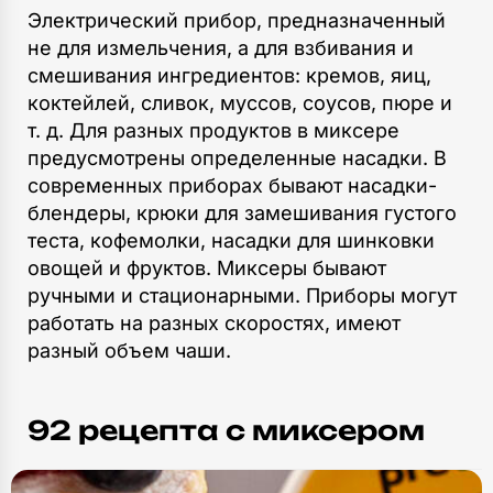
Электрический прибор, предназначенный
не для измельчения, а для взбивания и
смешивания ингредиентов: кремов, яиц,
коктейлей, сливок, муссов, соусов, пюре и
т. д. Для разных продуктов в миксере
предусмотрены определенные насадки. В
современных приборах бывают насадки-
блендеры, крюки для замешивания густого
теста, кофемолки, насадки для шинковки
овощей и фруктов. Миксеры бывают
ручными и стационарными. Приборы могут
работать на разных скоростях, имеют
разный объем чаши.
92 рецепта c миксером