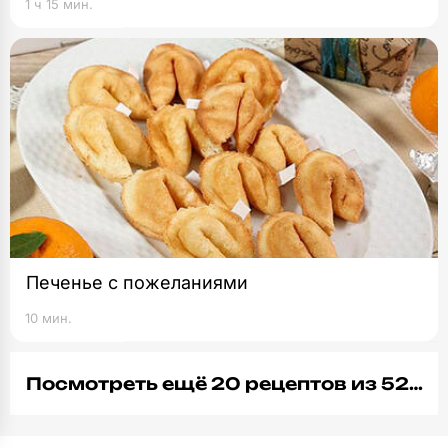
1 ч 15 мин.
Печенье с пожеланиями
10 мин.
Посмотреть ещё 20 рецептов из 52…