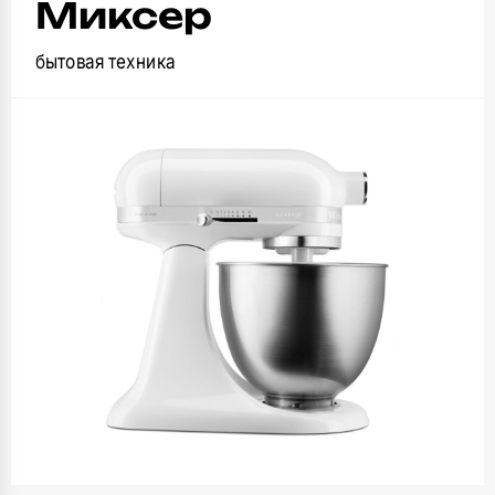
Миксер
бытовая техника