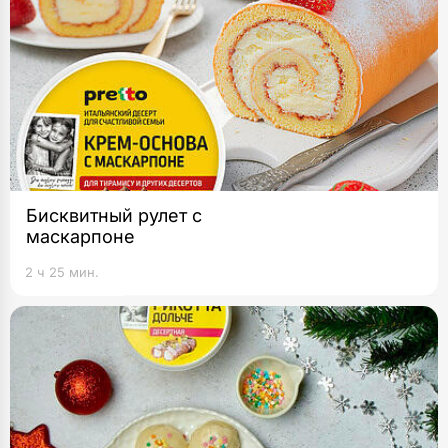
Бисквитный рулет с
маскарпоне
2 ч 25 мин.