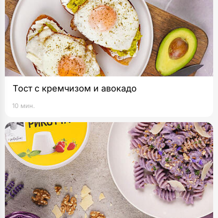
Тост с кремчизом и авокадо
10 мин.