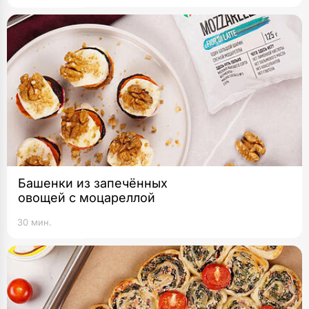
Башенки из запечённых
овощей с моцареллой
30 мин.