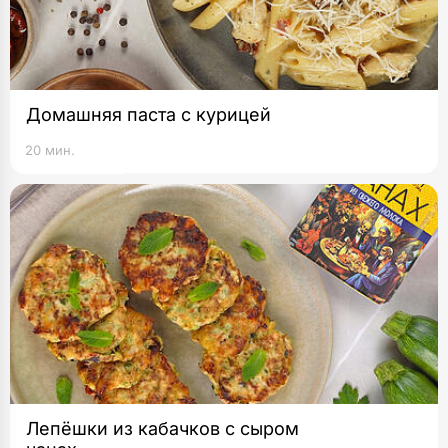
Домашняя паста с курицей
20 мин.
Лепёшки из кабачков с сыром