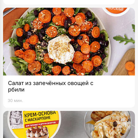
Салат из запечённых овощей с
рбили
30 мин.