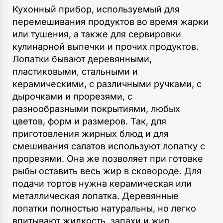
Кухонный прибор, используемый для
перемешивания продуктов во время жарки
или тушения, а также для сервировки
кулинарной выпечки и прочих продуктов.
Лопатки бывают деревянными,
пластиковыми, стальными и
керамическими, с различными ручками, с
дырочками и прорезями, с
разнообразными покрытиями, любых
цветов, форм и размеров. Так, для
приготовления жирных блюд и для
смешивания салатов используют лопатку с
прорезями. Она же позволяет при готовке
рыбы оставить весь жир в сковороде. Для
подачи тортов нужна керамическая или
металлическая лопатка. Деревянные
лопатки полностью натуральны, но легко
впитывают жидкость, запахи и жир.