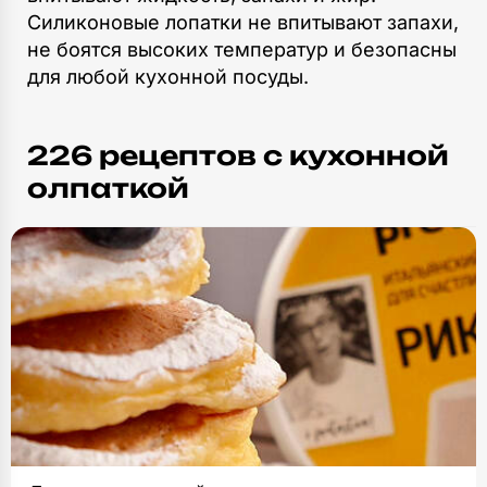
Силиконовые лопатки не впитывают запахи,
не боятся высоких температур и безопасны
для любой кухонной посуды.
226 рецептов c кухонной
олпаткой