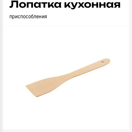
Лопатка кухонная
приспособления