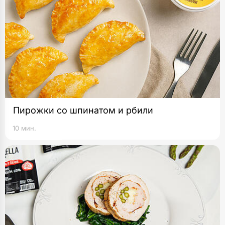
Пирожки со шпинатом и рбили
10 мин.