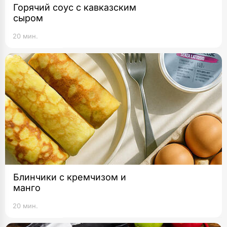
Горячий соус с кавказским
сыром
20 мин.
Блинчики с кремчизом и
манго
20 мин.