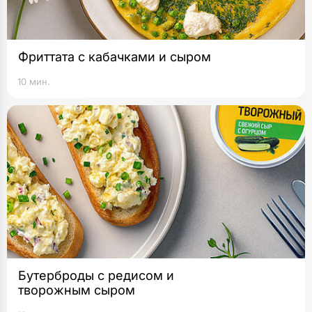
Фриттата с кабачками и сыром
10 мин.
Бутерброды с редисом и
творожным сыром